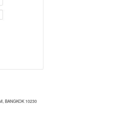
M, BANGKOK 10230