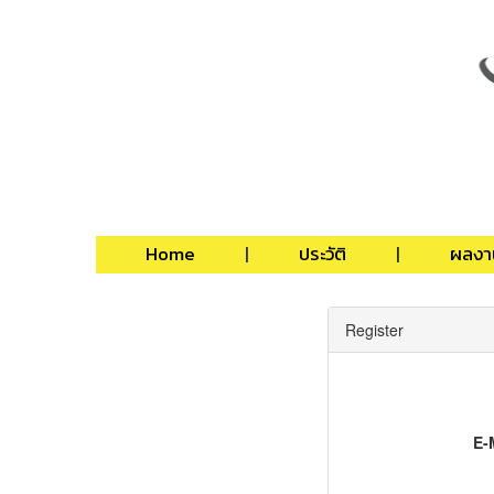
Home
ประวัติ
ผลงา
Register
E-