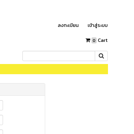
ลงทะเบียน
เข้าสู่ระบบ
Cart
0