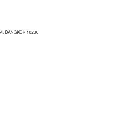
M, BANGKOK 10230