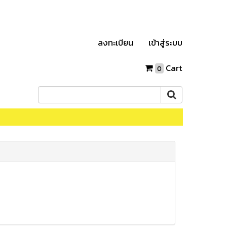
ลงทะเบียน
เข้าสู่ระบบ
Cart
0