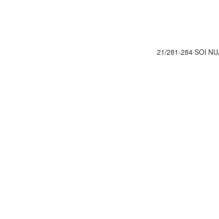
21/281-284 SOI 