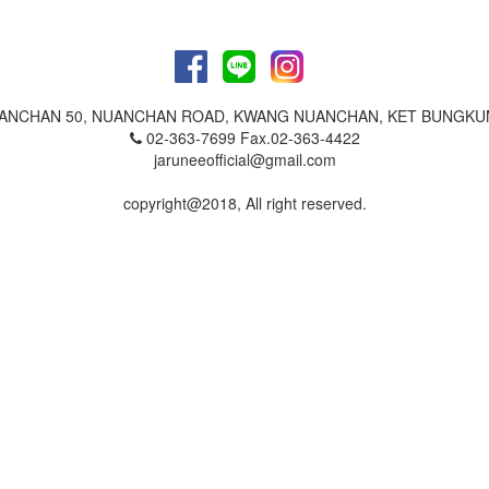
NUANCHAN 50, NUANCHAN ROAD, KWANG NUANCHAN, KET BUNGKU
02-363-7699 Fax.02-363-4422
jaruneeofficial@gmail.com
copyright@2018, All right reserved.