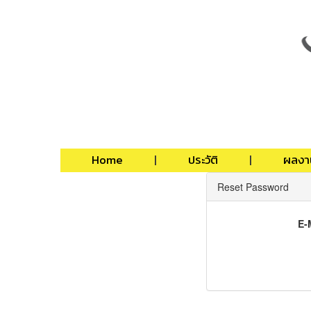
Home
ประวัติ
ผลงา
Reset Password
E-