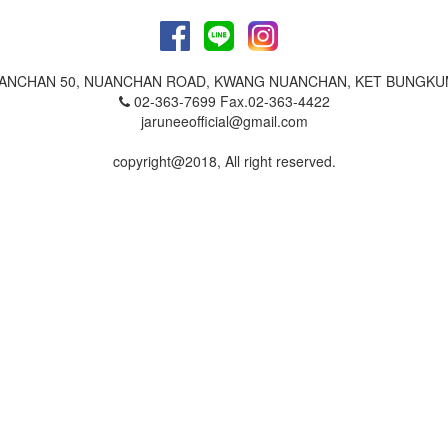
NUANCHAN 50, NUANCHAN ROAD, KWANG NUANCHAN, KET BUNGKU
02-363-7699 Fax.02-363-4422
jaruneeofficial@gmail.com
copyright@2018, All right reserved.