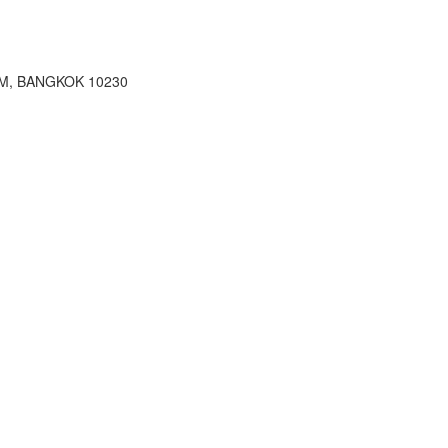
M, BANGKOK 10230