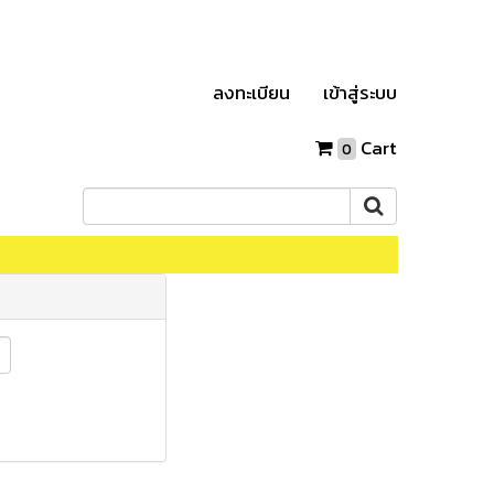
ลงทะเบียน
เข้าสู่ระบบ
Cart
0