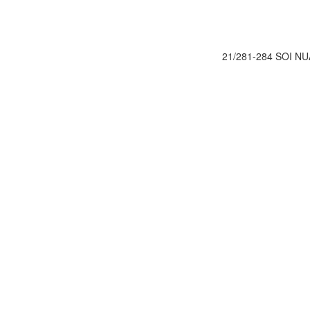
21/281-284 SOI 